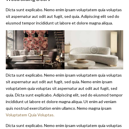
Dicta sunt explicabo. Nemo enim ipsam voluptatem quia voluptas
sit aspernatur aut odit aut fugit, sed quia. Adipiscing elit sed do
eiusmod tempor incididunt ut labore et dolore magna aliqua.
Dicta sunt explicabo. Nemo enim ipsam voluptatem quia voluptas
sit aspernatur aut odit aut fugit, sed quia. Nemo enim ipsam
voluptatem quia voluptas sit aspernatur aut odit aut fugit, sed
quia. Dicta sunt explicabo. Adipiscing elit, sed do eiusmod tempor
incididunt ut labore et dolore magna aliqua. Ut enim ad veniam
quis nostrud exercitation enim ullamco. Nemo magna ipsam
Voluptatem Quia Voluptas.
Dicta sunt explicabo. Nemo enim ipsam voluptatem quia voluptas