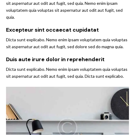
sit aspernatur aut odit aut fugit, sed quia. Nemo enim ipsam
voluptatem quia voluptas sit aspernatur aut odit aut fugit, sed
quia.
Excepteur sint occaecat cupidatat
Dicta sunt explicabo. Nemo enim ipsam voluptatem quia voluptas
sit aspernatur aut odit aut fugit, sed dolore sed do magna quia.
Duis aute irure dolor in reprehenderit
Dicta sunt explicabo. Nemo enim ipsam voluptatem quia voluptas
sit aspernatur aut odit aut fugit, sed quia. Dicta sunt explicabo.