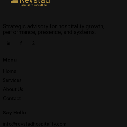
Strategic advisory for hospitality growth,
performance, presence, and systems.
Menu
Home
Services
About Us
Contact
Say Hello
info@revstadhospitality.com