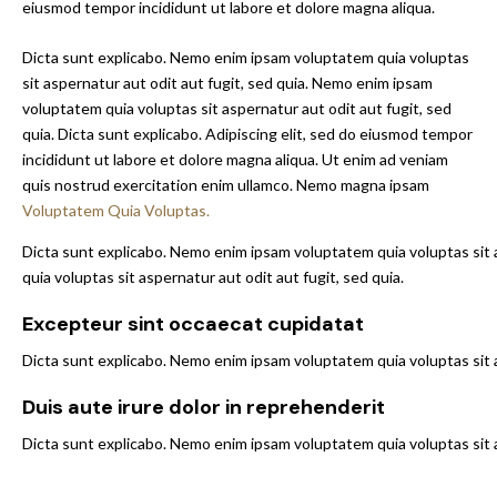
eiusmod tempor incididunt ut labore et dolore magna aliqua.
Dicta sunt explicabo. Nemo enim ipsam voluptatem quia voluptas
sit aspernatur aut odit aut fugit, sed quia. Nemo enim ipsam
voluptatem quia voluptas sit aspernatur aut odit aut fugit, sed
quia. Dicta sunt explicabo. Adipiscing elit, sed do eiusmod tempor
incididunt ut labore et dolore magna aliqua. Ut enim ad veniam
quis nostrud exercitation enim ullamco. Nemo magna ipsam
Voluptatem Quia Voluptas.
Dicta sunt explicabo. Nemo enim ipsam voluptatem quia voluptas sit 
quia voluptas sit aspernatur aut odit aut fugit, sed quia.
Excepteur sint occaecat cupidatat
Dicta sunt explicabo. Nemo enim ipsam voluptatem quia voluptas sit a
Duis aute irure dolor in reprehenderit
Dicta sunt explicabo. Nemo enim ipsam voluptatem quia voluptas sit as