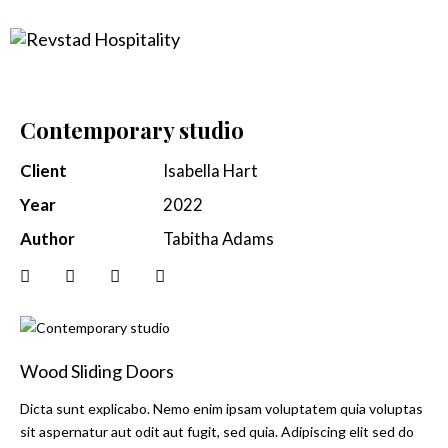
Contemporary studio
Client
Isabella Hart
Year
2022
Author
Tabitha Adams
Wood Sliding Doors
Dicta sunt explicabo. Nemo enim ipsam voluptatem quia voluptas
sit aspernatur aut odit aut fugit, sed quia. Adipiscing elit sed do